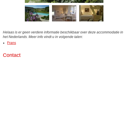
Helaas is er geen verdere informatie beschikbaar over deze accommodatie in
het Nederlands. Meer info vindt u in volgende talen:
Frans
Contact