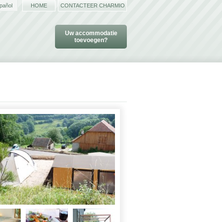
pañol
HOME
CONTACTEER CHARMIO
Uw accommodatie
toevoegen?