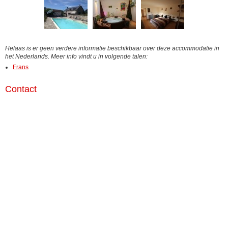
Helaas is er geen verdere informatie beschikbaar over deze accommodatie in
het Nederlands. Meer info vindt u in volgende talen:
Frans
Contact