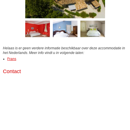
Helaas is er geen verdere informatie beschikbaar over deze accommodatie in
het Nederlands. Meer info vindt u in volgende talen:
Frans
Contact