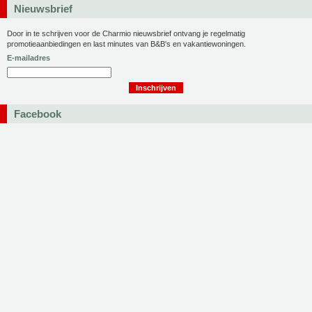
Nieuwsbrief
Door in te schrijven voor de Charmio nieuwsbrief ontvang je regelmatig
promotieaanbiedingen en last minutes van B&B's en vakantiewoningen.
E-mailadres
Facebook