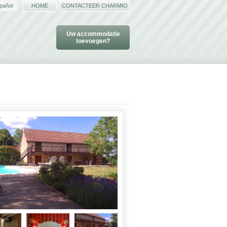
pañol
HOME
CONTACTEER CHARMIO
Uw accommodatie
toevoegen?