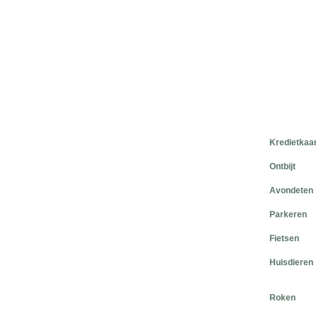
Kredietkaa
Ontbijt
Avondeten
Parkeren
Fietsen
Huisdieren
Roken