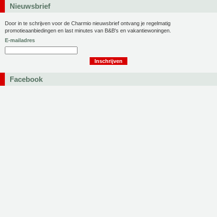
Nieuwsbrief
Door in te schrijven voor de Charmio nieuwsbrief ontvang je regelmatig
promotieaanbiedingen en last minutes van B&B's en vakantiewoningen.
E-mailadres
Facebook