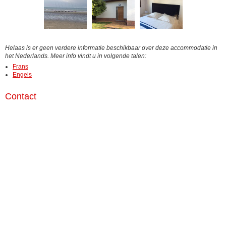
Helaas is er geen verdere informatie beschikbaar over deze accommodatie in
het Nederlands. Meer info vindt u in volgende talen:
Frans
Engels
Contact