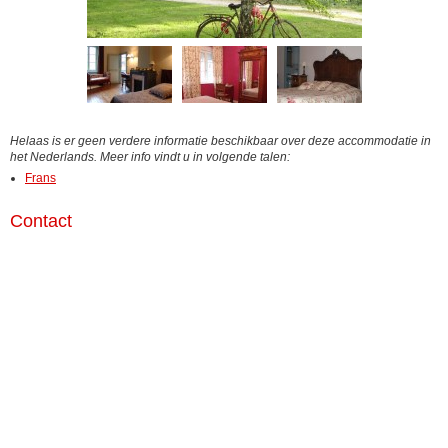
Helaas is er geen verdere informatie beschikbaar over deze accommodatie in
het Nederlands. Meer info vindt u in volgende talen:
Frans
Contact