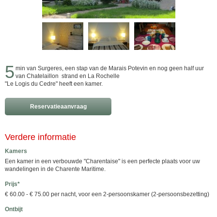
5
min van Surgeres, een stap van de Marais Potevin en nog geen half uur
van Chatelaillon strand en La Rochelle
"Le Logis du Cedre" heeft een kamer.
Reservatieaanvraag
Verdere informatie
Kamers
Een kamer in een verbouwde "Charentaise" is een perfecte plaats voor uw
wandelingen in de Charente Maritime.
Prijs*
€ 60.00 - € 75.00 per nacht, voor een 2-persoonskamer (2-persoonsbezetting)
Ontbijt