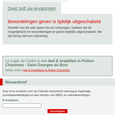
Deel zelf uw ervaringen
Beoordelingen geven is tijdelijk uitgeschakeld
Omwille van de vele spam die we ontvangen, hebben we de
mogelijkheid om beoordelingen te geven tijdelijk uitgeschakeld. We
zijn bezig met een oplossing.
Le Logis du Cedre is een
bed & breakfast in Poitou-
Charentes - Saint Georges du Bois
Bekijk andere
bed & breakfasts in Poitou-Charentes
.
Nieuwsbrief
Door in te schrijven voor de Charmio nieuwsbrief ontvang je regelmatig
promotieaanbiedingen en last minutes van B&B's en vakantiewoningen.
E-mailadres