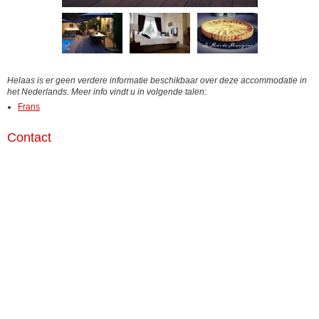
Helaas is er geen verdere informatie beschikbaar over deze accommodatie in
het Nederlands. Meer info vindt u in volgende talen:
Frans
Contact