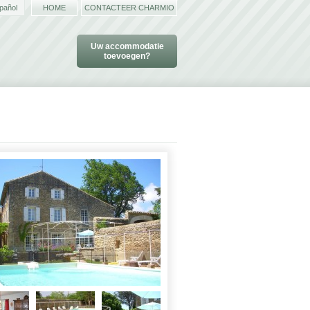
pañol
HOME
CONTACTEER CHARMIO
Uw accommodatie
toevoegen?