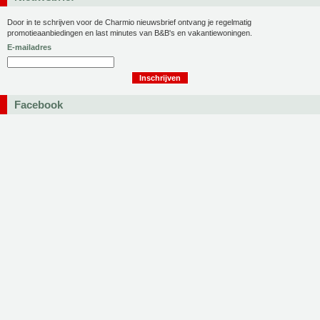
Door in te schrijven voor de Charmio nieuwsbrief ontvang je regelmatig
promotieaanbiedingen en last minutes van B&B's en vakantiewoningen.
E-mailadres
Facebook