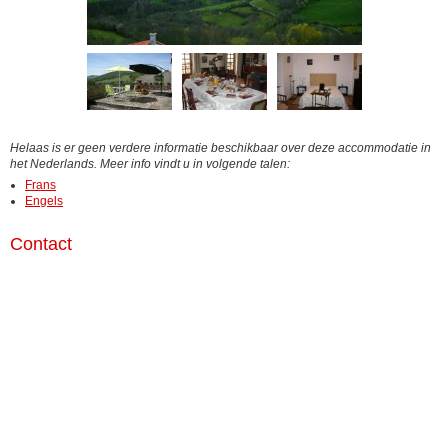
Helaas is er geen verdere informatie beschikbaar over deze accommodatie in
het Nederlands. Meer info vindt u in volgende talen:
Frans
Engels
Contact