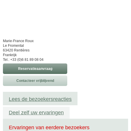
Marie-France Roux
Le Fromental
63420 Rentières
Frankrijk
Tel.: +33 (0)6 81 89 08 04
Reservatieaanvraag
Contacteer vrijblijvend
Lees de bezoekersreacties
Deel zelf uw ervaringen
Ervaringen van eerdere bezoekers