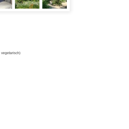
l vegetarisch)