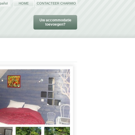
pañol
HOME
CONTACTEER CHARMIO
Uw accommodatie
toevoegen?