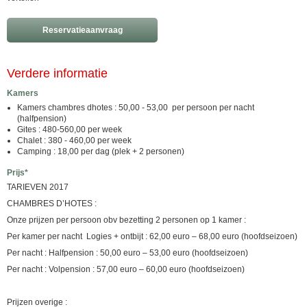
Reservatieaanvraag
Verdere informatie
Kamers
Kamers chambres dhotes : 50,00 - 53,00 per persoon per nacht
(halfpension)
Gites : 480-560,00 per week
Chalet : 380 - 460,00 per week
Camping : 18,00 per dag (plek + 2 personen)
Prijs*
TARIEVEN 2017
CHAMBRES D’HOTES :
Onze prijzen per persoon obv bezetting 2 personen op 1 kamer :
Per kamer per nacht Logies + ontbijt : 62,00 euro – 68,00 euro (hoofdseizoen)
Per nacht : Halfpension : 50,00 euro – 53,00 euro (hoofdseizoen)
Per nacht : Volpension : 57,00 euro – 60,00 euro (hoofdseizoen)
Prijzen overige :