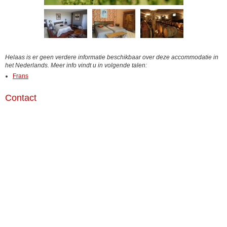
Helaas is er geen verdere informatie beschikbaar over deze accommodatie in
het Nederlands. Meer info vindt u in volgende talen:
Frans
Contact