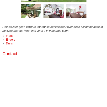
Helaas is er geen verdere informatie beschikbaar over deze accommodatie in
het Nederlands. Meer info vindt u in volgende talen:
Frans
Engels
Duits
Contact