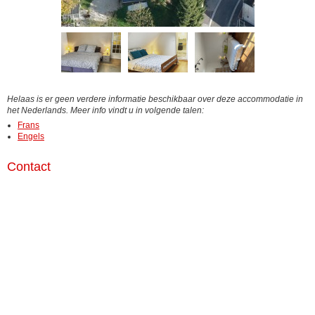
Helaas is er geen verdere informatie beschikbaar over deze accommodatie in
het Nederlands. Meer info vindt u in volgende talen:
Frans
Engels
Contact