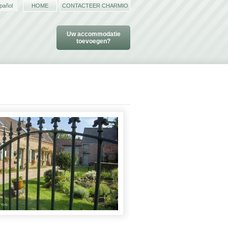
pañol
HOME
CONTACTEER CHARMIO
Uw accommodatie
toevoegen?