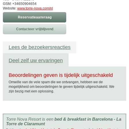
GSM: +34650904654
Website:
www.torre-nova.com/nl
Reservatieaanvraag
Contacteer vrijblijvend
Lees de bezoekersreacties
Deel zelf uw ervaringen
Beoordelingen geven is tijdelijk uitgeschakeld
Omwille van de vele spam die we ontvangen, hebben we de
mogelijkheid om beoordelingen te geven tijdelijk uitgeschakeld. We
zijn bezig met een oplossing.
Torre Nova Resort is een
bed & breakfast in Barcelona - La
Torre de Claramunt