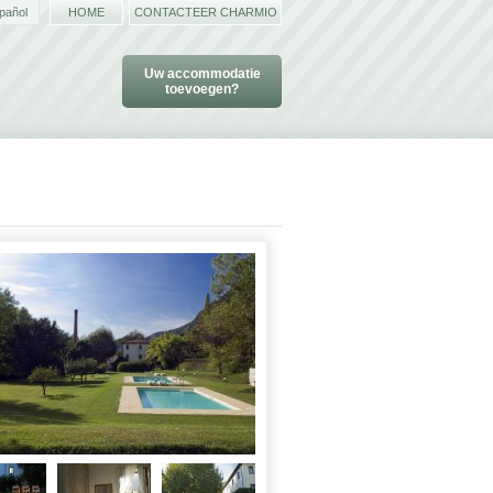
pañol
HOME
CONTACTEER CHARMIO
Uw accommodatie
toevoegen?