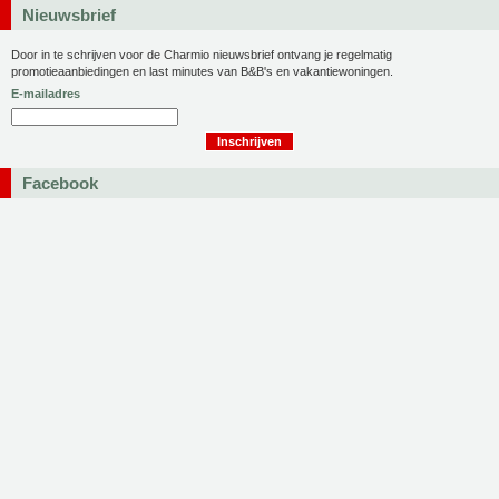
Nieuwsbrief
Door in te schrijven voor de Charmio nieuwsbrief ontvang je regelmatig
promotieaanbiedingen en last minutes van B&B's en vakantiewoningen.
E-mailadres
Facebook