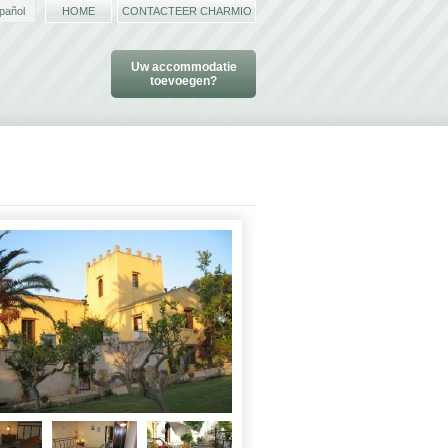
pañol
HOME
CONTACTEER CHARMIO
Uw accommodatie
toevoegen?