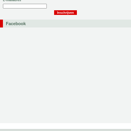
E-mailadres
Facebook