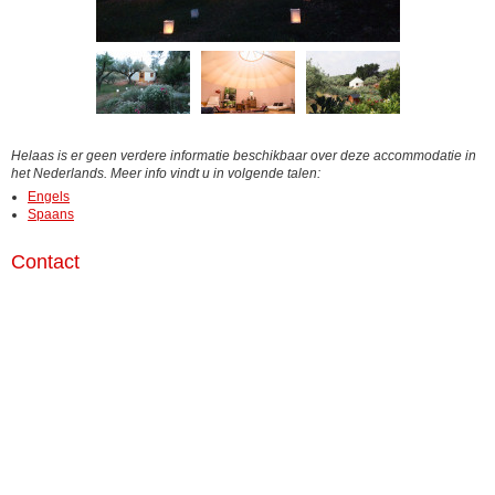
Helaas is er geen verdere informatie beschikbaar over deze accommodatie in
het Nederlands. Meer info vindt u in volgende talen:
Engels
Spaans
Contact