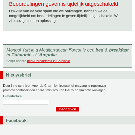
Beoordelingen geven is tijdelijk uitgeschakeld
Omwille van de vele spam die we ontvangen, hebben we de
mogelijkheid om beoordelingen te geven tijdelijk uitgeschakeld. We
zijn bezig met een oplossing.
Mongol Yurt in a Mediterranean Forest is een
bed & breakfast
in Catalonië - L'Ampolla
Bekijk andere
bed & breakfasts in Catalonië
.
Nieuwsbrief
Door in te schrijven voor de Charmio nieuwsbrief ontvang je regelmatig
promotieaanbiedingen en last minutes van B&B's en vakantiewoningen.
E-mailadres
Facebook