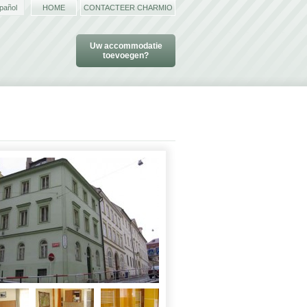
pañol
HOME
CONTACTEER CHARMIO
Uw accommodatie
toevoegen?