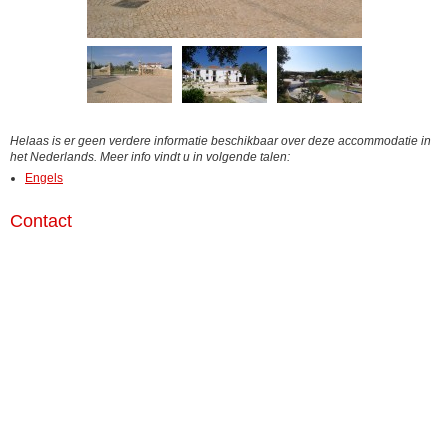
Helaas is er geen verdere informatie beschikbaar over deze accommodatie in
het Nederlands. Meer info vindt u in volgende talen:
Engels
Contact