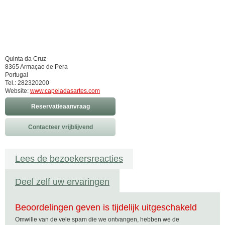
Quinta da Cruz
8365 Armaçao de Pera
Portugal
Tel.: 282320200
Website:
www.capeladasartes.com
Reservatieaanvraag
Contacteer vrijblijvend
Lees de bezoekersreacties
Deel zelf uw ervaringen
Beoordelingen geven is tijdelijk uitgeschakeld
Omwille van de vele spam die we ontvangen, hebben we de