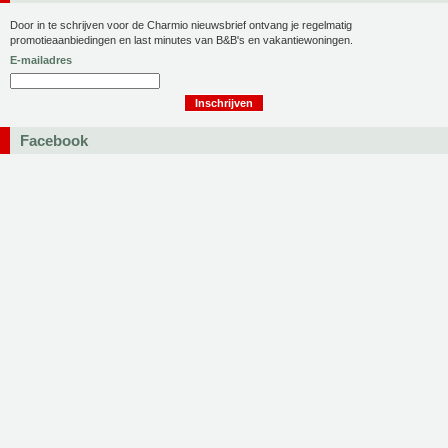
Door in te schrijven voor de Charmio nieuwsbrief ontvang je regelmatig
promotieaanbiedingen en last minutes van B&B's en vakantiewoningen.
E-mailadres
Facebook