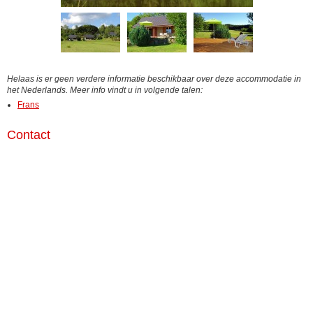
Helaas is er geen verdere informatie beschikbaar over deze accommodatie in
het Nederlands. Meer info vindt u in volgende talen:
Frans
Contact