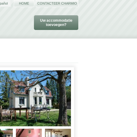
pañol
HOME
CONTACTEER CHARMIO
Uw accommodatie
toevoegen?