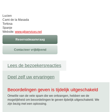
Lucien
Cami de la Masada
Tortosa
Spanje
Website:
www.gtiservices.net
Reservatieaanvraag
Contacteer vrijblijvend
Lees de bezoekersreacties
Deel zelf uw ervaringen
Beoordelingen geven is tijdelijk uitgeschakeld
Omwille van de vele spam die we ontvangen, hebben we de
mogelijkheid om beoordelingen te geven tijdelijk uitgeschakeld. We
zijn bezig met een oplossing.