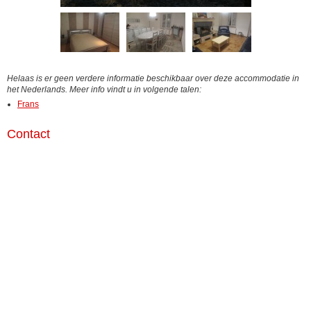
Helaas is er geen verdere informatie beschikbaar over deze accommodatie in
het Nederlands. Meer info vindt u in volgende talen:
Frans
Contact