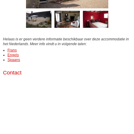
Helaas is er geen verdere informatie beschikbaar over deze accommodatie in
het Nederlands. Meer info vindt u in volgende talen:
Frans
Engels
Spaans
Contact