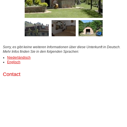
Sorry, es gibt keine weiteren Informationen über diese Unterkunft in Deutsch.
Mehr Infos finden Sie in den folgenden Sprachen:
Niederländisch
Englisch
Contact