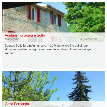
Agriturismo Sopra e Sotto
Montelparo
Appartement
Sopra e Sotto ist ein Agriturismo in Le Marche, wo Sie auf einem
stimmungsvollen Landgut einen wunderschönen Urlaub verbringen
konnen
Casa Fernanda