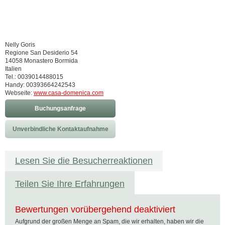
Nelly Goris
Regione San Desiderio 54
14058 Monastero Bormida
Italien
Tel.: 0039014488015
Handy: 00393664242543
Webseite:
www.casa-domenica.com
Buchungsanfrage
Unverbindliche Kontaktaufnahme
Lesen Sie die Besucherreaktionen
Teilen Sie Ihre Erfahrungen
Bewertungen vorübergehend deaktiviert
Aufgrund der großen Menge an Spam, die wir erhalten, haben wir die