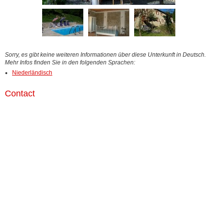
Sorry, es gibt keine weiteren Informationen über diese Unterkunft in Deutsch.
Mehr Infos finden Sie in den folgenden Sprachen:
Niederländisch
Contact