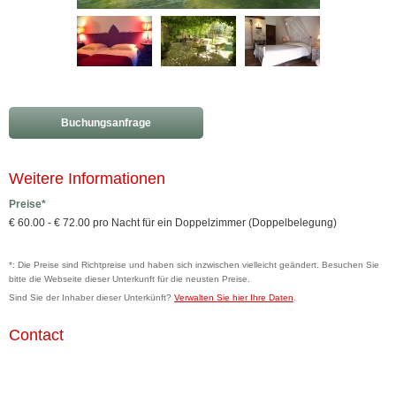
Buchungsanfrage
Weitere Informationen
Preise*
€ 60.00 - € 72.00 pro Nacht für ein Doppelzimmer (Doppelbelegung)
*: Die Preise sind Richtpreise und haben sich inzwischen vielleicht geändert. Besuchen Sie
bitte die Webseite dieser Unterkunft für die neusten Preise.
Sind Sie der Inhaber dieser Unterkünft?
Verwalten Sie hier Ihre Daten
.
Contact