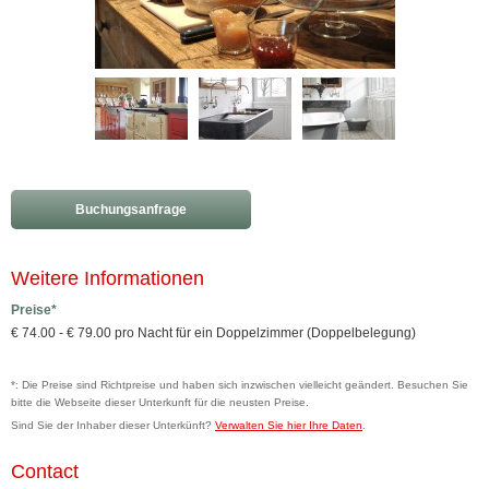
Buchungsanfrage
Weitere Informationen
Preise*
€ 74.00 - € 79.00 pro Nacht für ein Doppelzimmer (Doppelbelegung)
*: Die Preise sind Richtpreise und haben sich inzwischen vielleicht geändert. Besuchen Sie
bitte die Webseite dieser Unterkunft für die neusten Preise.
Sind Sie der Inhaber dieser Unterkünft?
Verwalten Sie hier Ihre Daten
.
Contact