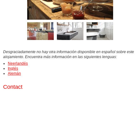
Desgraciadamente no hay otra información disponible en español sobre este
alojamiento. Encuentra más información en las siguientes lenguas:
Neerlandés
Inglés
Alemán
Contact