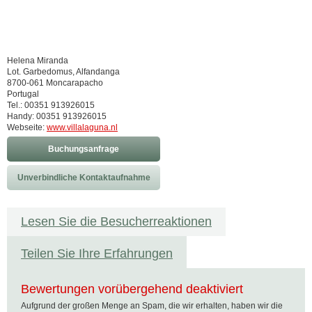
Helena Miranda
Lot. Garbedomus, Alfandanga
8700-061 Moncarapacho
Portugal
Tel.: 00351 913926015
Handy: 00351 913926015
Webseite:
www.villalaguna.nl
Buchungsanfrage
Unverbindliche Kontaktaufnahme
Lesen Sie die Besucherreaktionen
Teilen Sie Ihre Erfahrungen
Bewertungen vorübergehend deaktiviert
Aufgrund der großen Menge an Spam, die wir erhalten, haben wir die