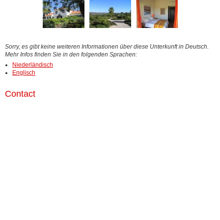
Sorry, es gibt keine weiteren Informationen über diese Unterkunft in Deutsch.
Mehr Infos finden Sie in den folgenden Sprachen:
Niederländisch
Englisch
Contact