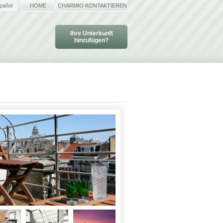
pañol
HOME
CHARMIO KONTAKTIEREN
Ihre Unterkunft
hinzufügen?