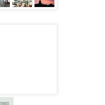
ungen