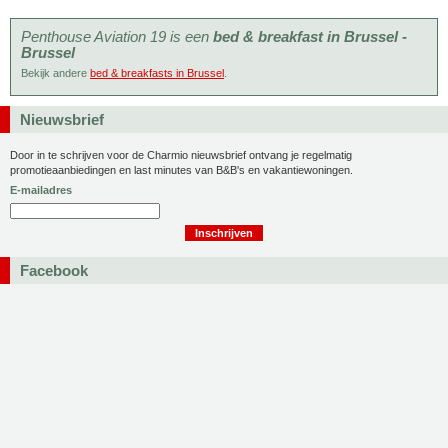
Penthouse Aviation 19 is een
bed & breakfast in Brussel -
Brussel
Bekijk andere
bed & breakfasts in Brussel
.
Nieuwsbrief
Door in te schrijven voor de Charmio nieuwsbrief ontvang je regelmatig
promotieaanbiedingen en last minutes van B&B's en vakantiewoningen.
E-mailadres
Facebook