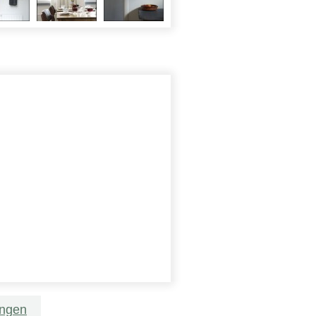
ungen