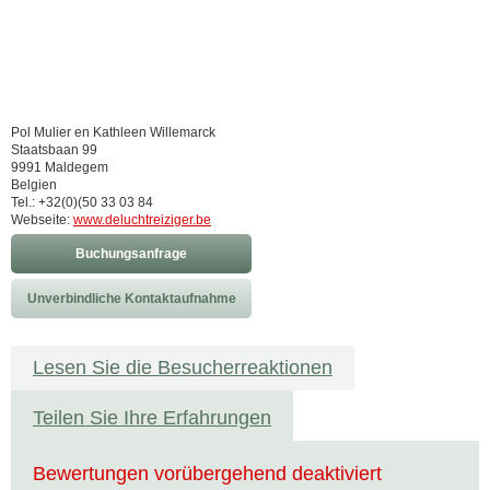
Pol Mulier en Kathleen Willemarck
Staatsbaan 99
9991 Maldegem
Belgien
Tel.: +32(0)(50 33 03 84
Webseite:
www.deluchtreiziger.be
Buchungsanfrage
Unverbindliche Kontaktaufnahme
Lesen Sie die Besucherreaktionen
Teilen Sie Ihre Erfahrungen
Bewertungen vorübergehend deaktiviert