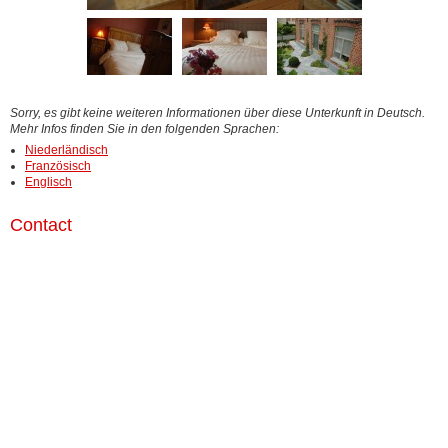
Sorry, es gibt keine weiteren Informationen über diese Unterkunft in Deutsch.
Mehr Infos finden Sie in den folgenden Sprachen:
Niederländisch
Französisch
Englisch
Contact