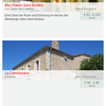
Bleu Raisin Saint Emilion
Les Salles de Castillon
Bed & Breakfast
€ 82 - € 100
Eine Oase der Ruhe und Erholung im Herzen der
Nacht
Weinberge nähe Saint-Emilion.
La Camiranaise
Camiran
Bed & Breakfast
€ 90 - € 95
Nacht