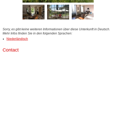
Sorry, es gibt keine weiteren Informationen über diese Unterkunft in Deutsch.
Mehr Infos finden Sie in den folgenden Sprachen:
Niederländisch
Contact