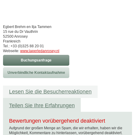
Egbert Brehm en Ilja Tammen
15 rue du Dr Vauthrin
52500 Anrosey
Frankreich
Tel.: +33 (0)325 88 20 01
Webseite:
www.laperledanrosey.nl
Buchungsanfrage
Unverbindliche Kontaktaufnahme
Lesen Sie die Besucherreaktionen
Teilen Sie Ihre Erfahrungen
Bewertungen vorübergehend deaktiviert
Aufgrund der großen Menge an Spam, die wir erhalten, haben wir die
Möglichkeit, Kommentare zu hinterlassen, vorübergehend deaktiviert.