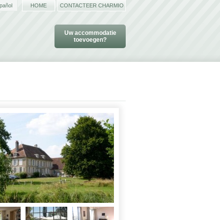
pañol
HOME
CONTACTEER CHARMIO
Uw accommodatie
toevoegen?