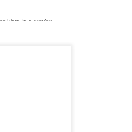
ieser Unterkunft für die neusten Preise.