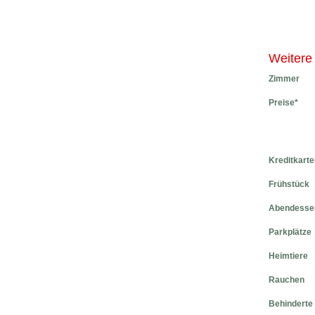
Weitere
Zimmer
Preise*
Kreditkarte
Frühstück
Abendesse
Parkplätze
Heimtiere
Rauchen
Behinderte