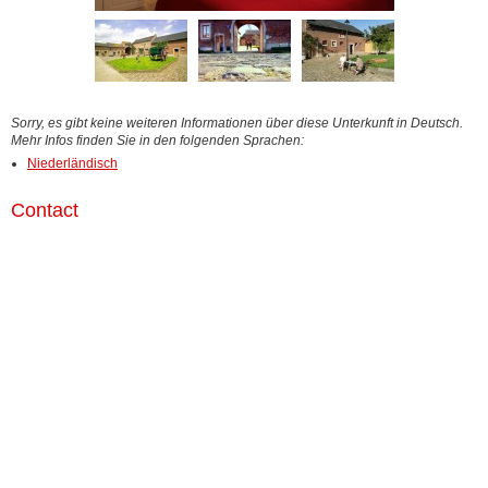
Sorry, es gibt keine weiteren Informationen über diese Unterkunft in Deutsch.
Mehr Infos finden Sie in den folgenden Sprachen:
Niederländisch
Contact