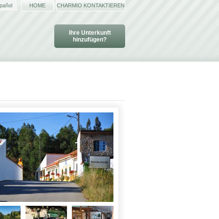
pañol
HOME
CHARMIO KONTAKTIEREN
Ihre Unterkunft
hinzufügen?