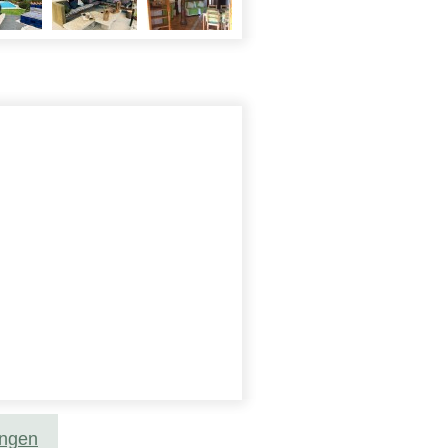
ungen